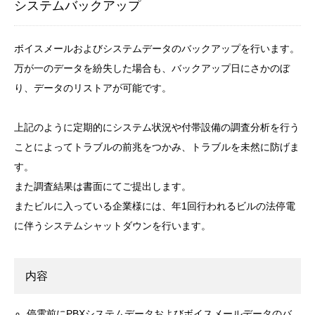
システムバックアップ
ボイスメールおよびシステムデータのバックアップを行います。
万が一のデータを紛失した場合も、バックアップ日にさかのぼ
り、データのリストアが可能です。
上記のように定期的にシステム状況や付帯設備の調査分析を行う
ことによってトラブルの前兆をつかみ、トラブルを未然に防げま
す。
また調査結果は書面にてご提出します。
またビルに入っている企業様には、年1回行われるビルの法停電
に伴うシステムシャットダウンを行います。
内容
停電前にPBXシステムデータおよびボイスメールデータのバ