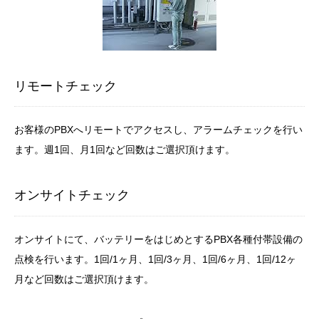
リモートチェック
お客様のPBXへリモートでアクセスし、アラームチェックを行い
ます。週1回、月1回など回数はご選択頂けます。
オンサイトチェック
オンサイトにて、バッテリーをはじめとするPBX各種付帯設備の
点検を行います。1回/1ヶ月、1回/3ヶ月、1回/6ヶ月、1回/12ヶ
月など回数はご選択頂けます。