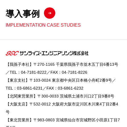
導入事例
IMPLEMENTATION CASE STUDIES
【我孫子本社】〒270-1165 千葉県我孫子市並木五丁目6番13号
／TEL：04-7181-8222／FAX：04-7181-8226
【東京支社】〒103-0024 東京都中央区日本橋小舟町2番9号／
TEL：03-6861-6231／FAX：03-6861-6232
【北関東営業所】〒300-0033 茨城県土浦市川口2丁目9番8号
【大阪支店】〒532-0012 大阪府大阪市淀川区木川東4丁目2番4
号
【東北営業所】〒983-0803 宮城県仙台市宮城野区小田原1丁目7