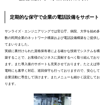
定期的な保守で企業の電話設備をサポート
サンライズ・エンジニアリングでは官公庁、病院、大学を始め多
数の民間企業のネットワーク構築および電話設備構築をご提供し
てまいりました。
実績に裏付けられた資格保有者による確かな技術でシステムを構
築することで、お客様のビジネスに貢献するべく取り組んでおり
ます。また導入後のサポートも充実させております。たとえば停
電時にも素早く対応、巡回保守も行っておりますので、安心して
企業活動に専念して頂けます。またメニューも細かく設定してお
ります。