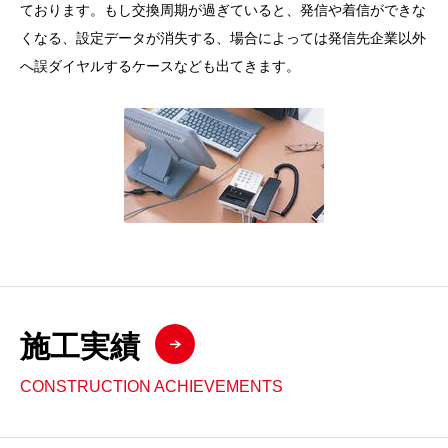
ております。もし交換周期が過ぎていると、発信や着信ができな
くなる、設定データが消失する、場合によっては発信先企業以外
へ誤ダイヤルするケースなども出てきます。
施工実績
CONSTRUCTION ACHIEVEMENTS