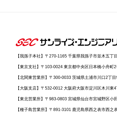
【我孫子本社】〒270-1165 千葉県我孫子市並木五丁目6番13号
【東京支社】〒103-0024 東京都中央区日本橋小舟町2番9号／T
【北関東営業所】〒300-0033 茨城県土浦市川口2丁目
【大阪支店】〒532-0012 大阪府大阪市淀川区木川東4
【東北営業所】〒983-0803 宮城県仙台市宮城野区小
【種子島営業所】〒891-3101 鹿児島県西之表市西之表