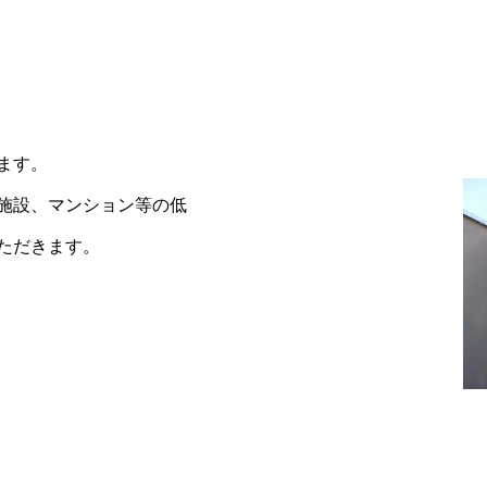
ます。
施設、マンション等の低
ただきます。