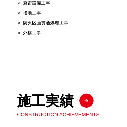
避雷設備工事
接地工事
防火区画貫通処理工事
外構工事
施工実績
CONSTRUCTION ACHIEVEMENTS