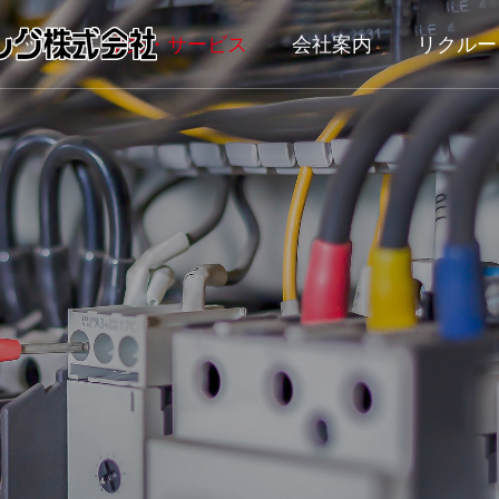
トップ
事業・サービス
会社案内
リクルー