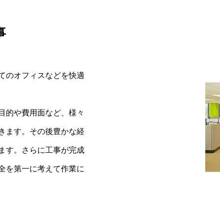
事
てのオフィスなどを快適
目的や費用面など、様々
きます。その後豊かな経
ます。さらに工事が完成
全を第一に考えて作業に