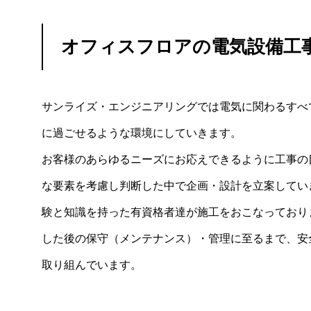
オフィスフロアの電気設備工
サンライズ・エンジニアリングでは電気に関わるすべ
に過ごせるような環境にしていきます。
お客様のあらゆるニーズにお応えできるように工事の
な要素を考慮し判断した中で企画・設計を立案してい
験と知識を持った有資格者達が施工をおこなっており
した後の保守（メンテナンス）・管理に至るまで、安
取り組んでいます。