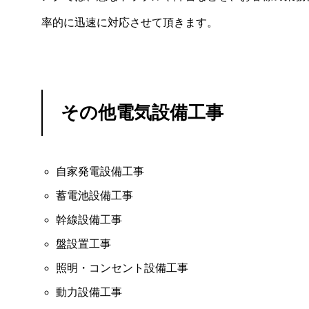
率的に迅速に対応させて頂きます。
その他電気設備工事
自家発電設備工事
蓄電池設備工事
幹線設備工事
盤設置工事
照明・コンセント設備工事
動力設備工事