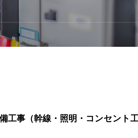
備工事（幹線・照明・コンセント