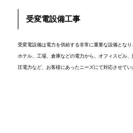
受変電設備工事
受変電設備は電力を供給する非常に重要な設備となり
ホテル、工場、倉庫などの電力から、オフィスビル、
圧電力など、お客様にあったニーズにて対応させてい