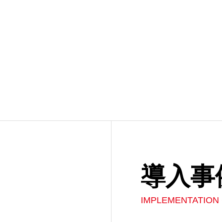
導入事
IMPLEMENTATION 