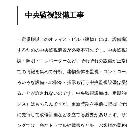
中央監視設備工事
一定規模以上のオフィス・ビル（建物）には、設備機
するための中央監視装置が必要不可欠です。中央監視
調・照明・エレベーターなど、それぞれの設備が正常
ての情報を集めて分析、建物全体を監視・コントロー
ろいろな設備への指令・指示も行う中央監視設備は受
ることが許されないのです。中央監視設備は、定期的
ンス）はもちろんですが、更新時期を事前に把握（予
に先行して改修計画などを立てる必要があります。サ
ングでは、急なトラブルや障害などを、お客様の業務