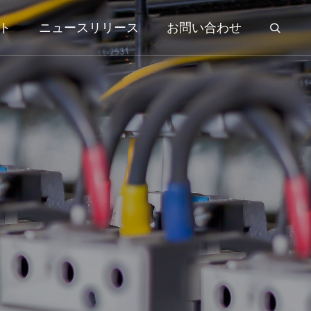
ト
ニュースリリース
お問い合わせ