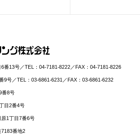
／TEL：04-7181-8222／FAX：04-7181-8226
EL：03-6861-6231／FAX：03-6861-6232
9番8号
丁目2番4号
田原1丁目7番6号
7183番地2