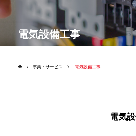
電気設備工事
事業・サービス
電気設備工事
電気設