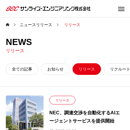
ニュースリリース
リリース
NEWS
リリース
全ての記事
お知らせ
リリース
リクルー
リリース
NEC、調達交渉を自動化するAIエ
ージェントサービスを提供開始