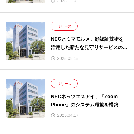
2025.12.02
リリース
NECとミマモルメ、顔認証技術を
活用した新たな見守りサービスの実
証実験を開始
2025.08.15
リリース
NECネッツエスアイ、「Zoom
Phone」のシステム環境を構築
2025.04.17