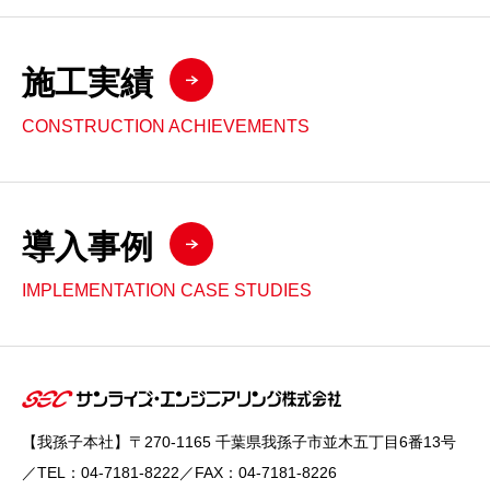
施工実績
CONSTRUCTION ACHIEVEMENTS
導入事例
IMPLEMENTATION CASE STUDIES
【我孫子本社】〒270-1165 千葉県我孫子市並木五丁目6番13号
／TEL：04-7181-8222／FAX：04-7181-8226